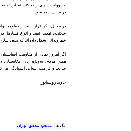
مسوولیت‌پذیری ارایه کند، نه این‌که
در میدان دیده شود.
در مقابل، اگر قرار باشد از مقاومت وا
شکنجه، تهدید، تبعید و انواع فشارها، در
شهروندانی شکل داده‌اند که بدون سلاح، 
اگر امروز نمادی از مقاومت افغانستان
همین مردم، به‌ویژه زنان افغانستان، 
عدالت و کرامت انسانی ایستادگی می‌کنن
جاوید روستاپور
تگ ها:
مسعود محقق
تهران