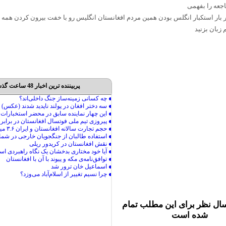
یر بار استکبار انگلس بودن همین مردم افغانستان انگلیس رو با خفت بیرون کردن همه
زبان بزنید
پربیننده ترین اخبار 48 ساعت گذشته
ال نظر برای این مطلب تمام
شده است