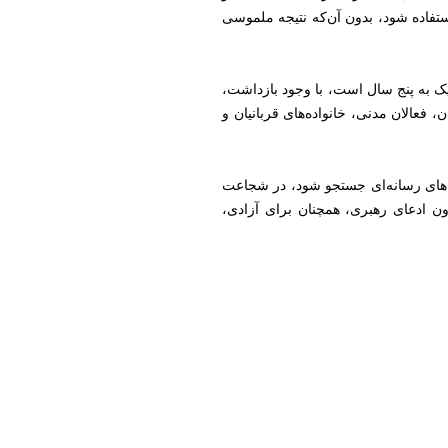
فاده شود، بدون آن‌که نتیجه ملموسی
یک به پنج سال است، با وجود بازداشت،
، فعالان مدنی، خانواده‌های قربانیان و
ه‌های رسانه‌ای جستجو شود، در شجاعت
ون ادعای رهبری، همچنان برای آزادی،