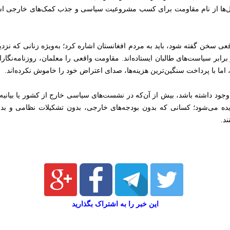
 سال‌ها از نام مقاومت برای کسب مشروعیت سیاسی و جذب کمک‌های خارجی است
قعی سخن گفته شود، باید به مردم افغانستان اشاره کرد؛ به‌ویژه زنانی که نزد
 برابر سیاست‌های طالبان ایستاده‌اند. مقاومت واقعی را معلمان، روزنامه‌نگاران
اما با پرداخت سنگین‌ترین هزینه‌ها، صدای اعتراض خود را خاموش نکرده‌اند.
 وجود داشته باشد، بیش از آن‌که در نشست‌های سیاسی خارج از کشور یا بیانی
دیده می‌شود؛ کسانی که بدون بودجه‌های خارجی، بدون تشکیلات نظامی و بد
د.
این خبر را به اشتراک بگذارید