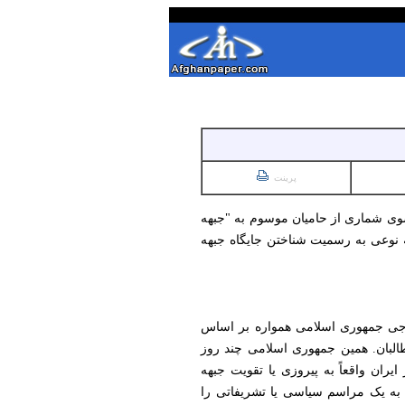
پرینت
سوی شماری از حامیان موسوم به "جبهه
به نوعی به رسمیت شناختن جایگاه جبهه
ارجی جمهوری اسلامی همواره بر اساس
طالبان. همین جمهوری اسلامی چند روز
ران واقعاً به پیروزی یا تقویت جبهه
ت به یک مراسم سیاسی یا تشریفاتی را