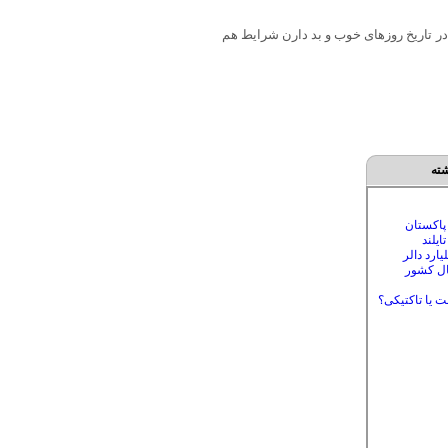
 در تاریخ روزهای خوب و بد دارن شرایط هم