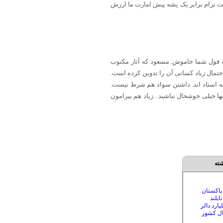
یست ترام برابر یک پشه پیش امارت ما ارزش
به قول شما خاموش. مسعود که آثار مکتوب
مال زیاد کسانی آن را تدوین کرده است.
همه استاد اند. داشتن سواد هم شرط نیست.
ا خیلی خوشحال نباشید . زیاد هم پیرامون