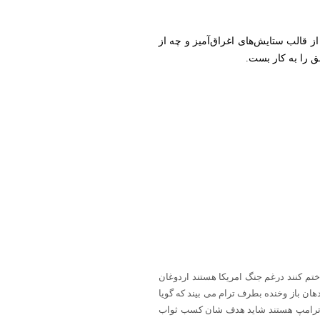
ز قالب ستایش‌های اغراق‌آمیز و چه از
ق را به کار بست.
ختم کنند درغم جنگ امریکا هستند اردوغان
ن باز وخنده بطرف ترام می بیند که گویا
فکر ترامپ هستند شاید هدف شان کسب ثواب