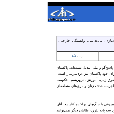
دبازی، بی‌عدالتی، وابستگی خارجی،
پرینت
اسخ‌گو و ملی تبدیل نشده‌اند. پاکستان
 برای خود پاکستان نیز دردسرساز است.
ه حقوق زنان، آموزش، تروریسم، حکومت
اجرت، حذف زنان و بازی‌های منطقه‌ای
نی یا جنگ‌های پراکنده کنار زد. آنان
پایه بلرزد، طالبان دیگر نمی‌توانند