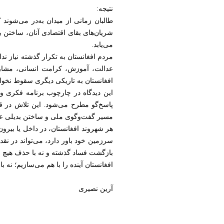
نتیجه:
طالبان زمانی از میدان به‌در می‌شوند 
شریان‌های بقای اقتصادی آنان، ساختن
می‌یابد.
مردم افغانستان به تکرار گذشته نیاز ندا
عدالت، آموزش، کرامت انسانی، مشارکت
افغانستان به تاریکی دیگری سقوط نخواهد
مسیر گفت‌وگوی ملی و ساختن بدیلی عملی
هر شهروند افغانستان، در داخل یا بیرو
سرزمین خود باور دارد، می‌تواند در نقد،
بازگشت فساد گذشته و نه با حذف هیچ 
افغانستان آینده را با هم می‌سازیم؛ نه با
آرین نصیری