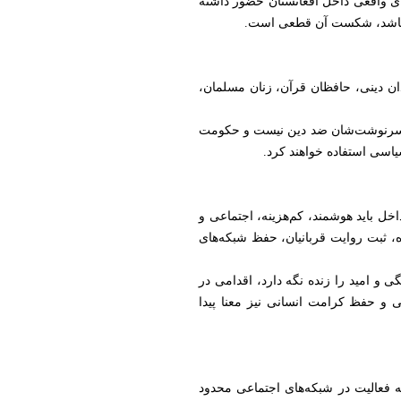
اهای واقعی داخل افغانستان حضور داشته
صار باشد، شکست آن قطعی است.
ادان دینی، حافظان قرآن، زنان مسلمان،
 سرنوشت‌شان ضد دین نیست و حکومت
یاسی استفاده خواهند کرد.
خل باید هوشمند، کم‌هزینه، اجتماعی و
، ثبت روایت قربانیان، حفظ شبکه‌های
گی و امید را زنده نگه دارد، اقدامی در
 و حفظ کرامت انسانی نیز معنا پیدا
ه فعالیت در شبکه‌های اجتماعی محدود