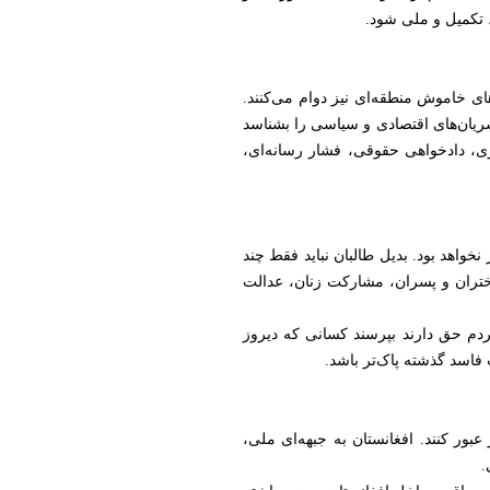
، تکمیل و ملی شود.
ای خاموش منطقه‌ای نیز دوام می‌کنند.
ریان‌های اقتصادی و سیاسی را بشناسد
زی، دادخواهی حقوقی، فشار رسانه‌ای،
خواهد بود. بدیل طالبان نباید فقط چند
ختران و پسران، مشارکت زنان، عدالت
دم حق دارند بپرسند کسانی که دیروز
 فاسد گذشته پاک‌تر باشد.
عبور کنند. افغانستان به جبهه‌ای ملی،
.