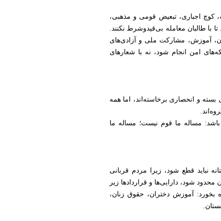
، کوچ اجباری، تبعیض قومی و مذهبی،
 با طالبان معامله بی‌قیدوشرط نکنند.
ن، آموزش، مشارکت ملی و آزادی‌های
ه‌های امن انجام شود، نه با شعارهای
 بسته و انحصاری برخاسته‌اند، اما همه
وه‌اند.
 باشد: مساله ما قوم نیست؛ مساله ما
انه نباید قطع شود، زیرا مردم قربانی
ن محدود شود، دارایی‌ها و قراردادها زیر
ه بخورد: آموزش دختران، حقوق زنان،
ستان.