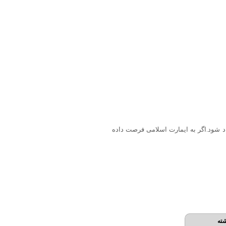
اد شود.اگر به ایمارت اسلامی فرصت داده