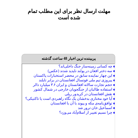
مهلت ارسال نظر برای این مطلب تمام
شده است
پربیننده ترین اخبار 48 ساعت گذشته