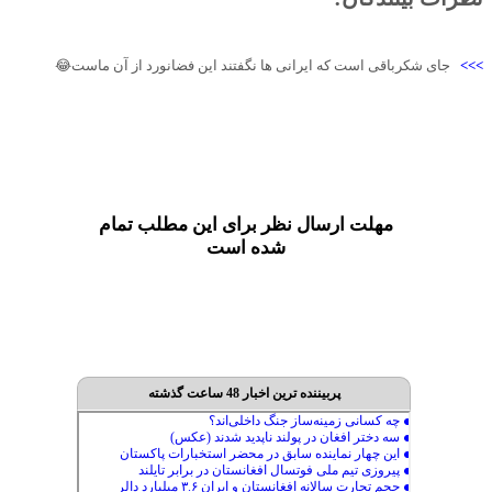
>>>
جای شکرباقی است که ایرانی ها نگفتند این فضانورد از آن ماست😂
مهلت ارسال نظر برای این مطلب تمام
شده است
پربیننده ترین اخبار 48 ساعت گذشته