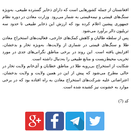
افغانستان از جمله کشورهایی است که دارای ذخایر گسترده طبیعی، به‌ویژه
سنگ‌های قیمتی و نیمه‌قیمتی به شمار می‌رود. وزارت معادن در دوره نظام
جمهوری پیشین اعلام کرده بود که ارزش این ذخایر طبیعی تا حدود سه
تریلیون دالر برآورد می‌شود.
پس از سلطه طالبان و کاهش کمک‌های خارجی، فعالیت‌های استخراج معادن
طلا و سنگ‌های قیمتی در شماری از ولایت‌ها، به‌ویژه تخار و بدخشان،
افزایش یافته است. این روند در برخی مناطق نگرانی‌های جدی در مورد
تخریب محیط‌زیست و منابع طبیعی را به‌دنبال داشته است.
شکایت از استخراج بی‌رویه طلا در مناطق خطایان و آی‌خانم ولایت تخار در
حالی مطرح می‌شود که پیش از این در همین ولایت و ولایت بدخشان،
اعتراضاتی علیه شرکت‌های استخراج معادن به راه افتاده بود که در برخی
موارد به خشونت نیز کشیده شده است.
کد (7)