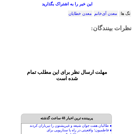
این خبر را به اشتراک بگذارید
تگ ها:
معدن آی‌خانم
معدن خطایان
نظرات بینندگان:
مهلت ارسال نظر برای این مطلب تمام
شده است
پربیننده ترین اخبار 48 ساعت گذشته