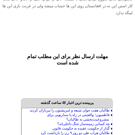
کار استن این نه در افغانستان روی این ها حساب میشه ولی در غربت بازی این ها
لینگه ندارد
مهلت ارسال نظر برای این مطلب تمام
شده است
پربیننده ترین اخبار 48 ساعت گذشته