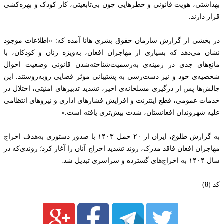
بهداشتی، هویت قانونی و خطرهایی چون بی‌تابعیتی، کار کودک و بهره‌کشی
قرار دارند.
در بخشی از گزارش سازمان حقوق بشری هانا آمده که: «اطلاعات موجود
نشان می‌دهد که بسیاری از مهاجران افغان، به‌ویژه زنان و کودکان، با
مانع‌های جدی در زمینه‌ی به‌رسمیت‌شناخته‌شدن قانونی وضعیت احوال
شخصیه‌ی خود و نیز دست‌رسی به پشتیبانی موثر قضایی روبه‌روستند. این
چالش‌ها پس از درگیری مسلحانه‌ی اخیر، تشدید تدبیرهای امنیتی، اختلال در
خدمات عمومی، قطع اینترنت و افزایش فشارهای اداری و نیروهای انتظامی
علیه شهروندان افغانستان، شدت بیش‌تری یافته است.»
به گزارش طلوع، ایران از ۲۰ حمل ۱۴۰۳ با صدور دستوری به‌هدف اخراج
مهاجران افغان فاقد مدرک، روند تشدید اخراج آنان را آغاز کرد؛ روندی‌که در
سال ۱۴۰۴ به اخراج‌های گسترده و سراسری تبدیل شد.
کد (8)