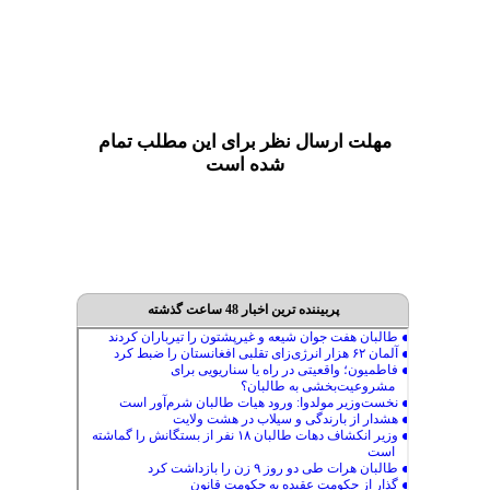
مهلت ارسال نظر برای این مطلب تمام
شده است
پربیننده ترین اخبار 48 ساعت گذشته