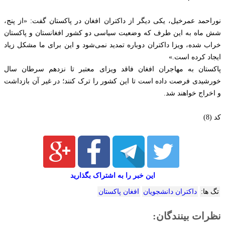
نوراحمد عمرخیل، یکی دیگر از داکتران افغان در پاکستان گفت: «از پنج،
شش ماه به این طرف که وضعیت سیاسی دو کشور افغانستان و پاکستان
خراب شده، ویزا داکتران دوباره تمدید نمی‌شود و این برای ما مشکل زیاد
ایجاد کرده است.»
پاکستان به مهاجران افغان فاقد ویزای معتبر تا نزدهم سرطان سال
خورشیدی فرصت داده است تا این کشور را ترک کنند؛ در غیر آن بازداشت
و اخراج خواهند شد.
کد (8)
این خبر را به اشتراک بگذارید
تگ ها:
داکتران دانشجویان
افغان پاکستان
نظرات بینندگان: