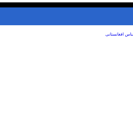
ناس افغانستانی