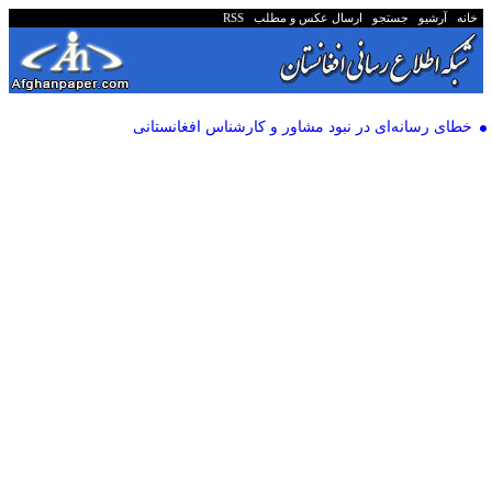
خانه
آرشیو
جستجو
ارسال عکس و مطلب
RSS
خطای رسانه‌ای در نبود مشاور و کارشناس افغانستانی