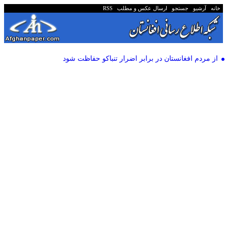
خانه
آرشیو
جستجو
ارسال عکس و مطلب
RSS
از مردم افغانستان در برابر اضرار تنباکو حفاظت شود