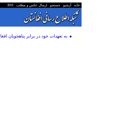
خانه
آرشیو
جستجو
ارسال عکس و مطلب
RSS
به تعهدات خود در برابر پناهجویان افغا