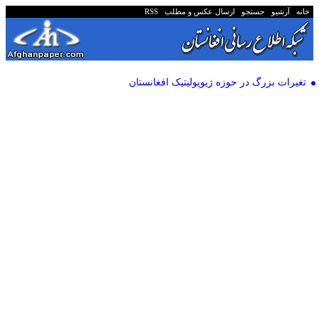
خانه
آرشیو
جستجو
ارسال عکس و مطلب
RSS
تغیرات بزرگ در حوزه ژیوپولیتیک افغانستان