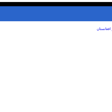
افغانستان