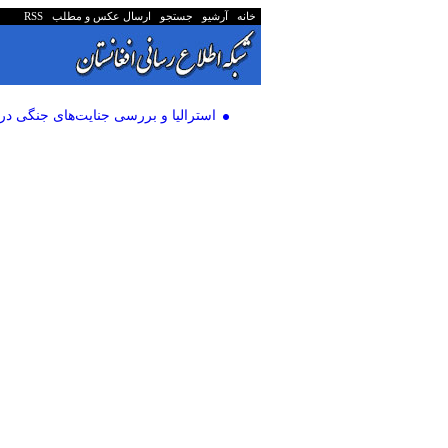
خانه
آرشیو
جستجو
ارسال عکس و مطلب
RSS
استرالیا و بررسی جنایت‌های جنگی در 