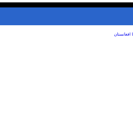
 افغانستان