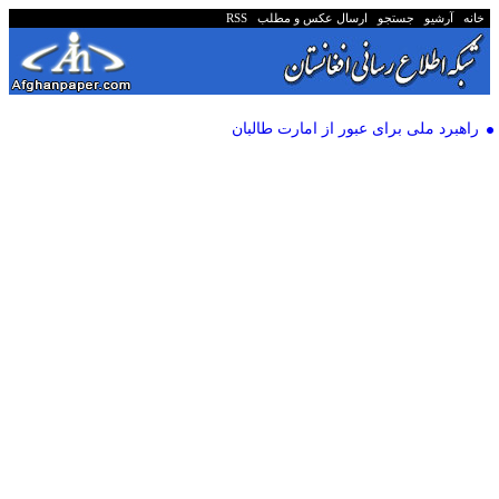
خانه
آرشیو
جستجو
ارسال عکس و مطلب
RSS
راهبرد ملی برای عبور از امارت طالبان