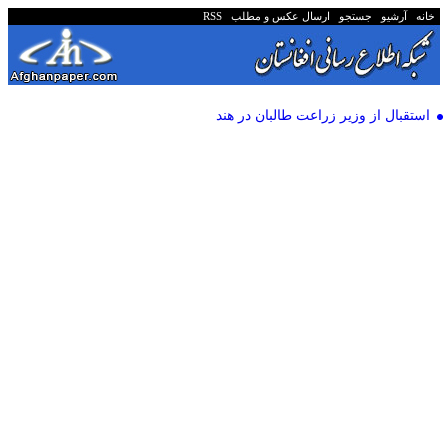
خانه
آرشیو
جستجو
ارسال عکس و مطلب
RSS
استقبال از وزیر زراعت طالبان در هند