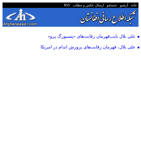
خانه
آرشیو
جستجو
ارسال عکس و مطلب
RSS
علی بلال نایب‌قهرمان رقابت‌های «پتسبورگ پرو»
علی بلال، قهرمان رقابت‌های پرورش اندام در امریکا