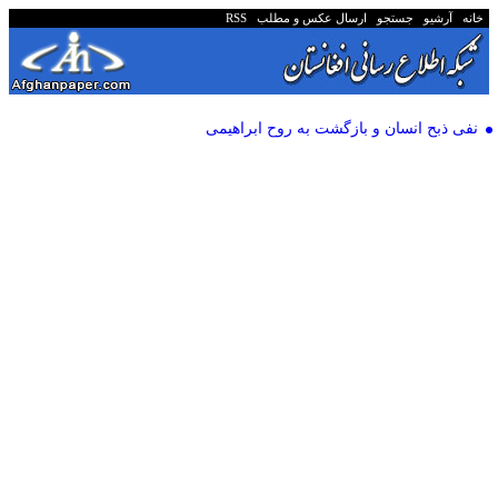
خانه
آرشیو
جستجو
ارسال عکس و مطلب
RSS
نفی ذبح انسان و بازگشت به روح ابراهیمی