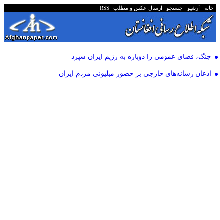
خانه
آرشیو
جستجو
ارسال عکس و مطلب
RSS
جنگ، فضای عمومی را دوباره به رژیم ایران سپرد
اذعان رسانه‌های خارجی بر حضور میلیونی مردم ایران