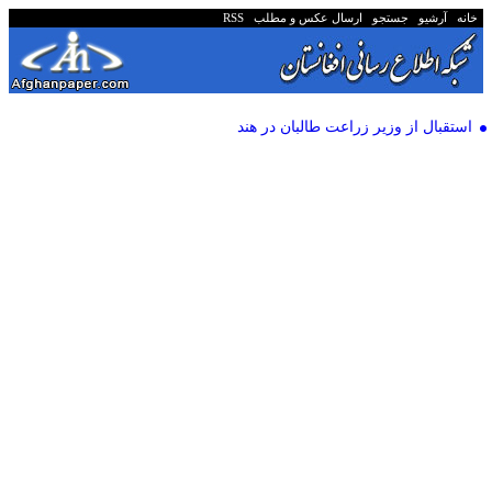
خانه
آرشیو
جستجو
ارسال عکس و مطلب
RSS
استقبال از وزیر زراعت طالبان در هند