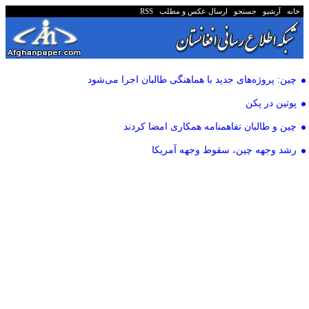
خانه
آرشیو
جستجو
ارسال عکس و مطلب
RSS
چین: پروژه‌های جدید با هماهنگی طالبان اجرا می‌شود
پوتین در پکن
چین و طالبان تفاهمنامه همکاری امضا کردند
رشد وجهه چین، سقوط وجهه آمریکا